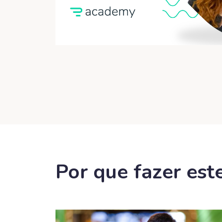
Por que fazer est