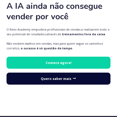
A IA ainda não consegue
vender por você
O Reev Academy empodera profissionais de vendas a realizarem todo o
seu potencial de resultados através de
treinamentos fora da caixa
.
Não existem atalhos em vendas, mas para quem segue os caminhos
corretos,
o sucesso é só questão de tempo
.
Comece agora!
Quero saber mais